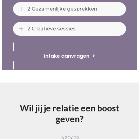
2 Gezamenlijke gesprekken
2 Creatieve sessies
intake aanvragen
Wil jij je relatie een boost
geven?
JAZEKER!