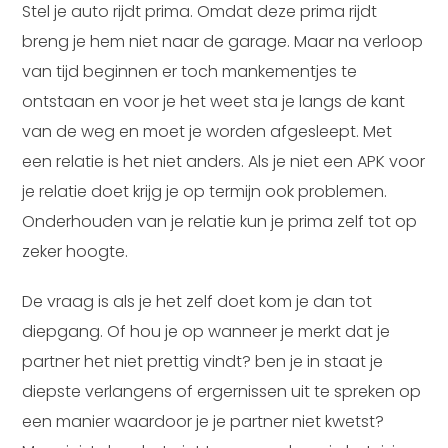
Stel je auto rijdt prima. Omdat deze prima rijdt
breng je hem niet naar de garage. Maar na verloop
van tijd beginnen er toch mankementjes te
ontstaan en voor je het weet sta je langs de kant
van de weg en moet je worden afgesleept. Met
een relatie is het niet anders. Als je niet een APK voor
je relatie doet krijg je op termijn ook problemen.
Onderhouden van je relatie kun je prima zelf tot op
zeker hoogte.
De vraag is als je het zelf doet kom je dan tot
diepgang. Of hou je op wanneer je merkt dat je
partner het niet prettig vindt? ben je in staat je
diepste verlangens of ergernissen uit te spreken op
een manier waardoor je je partner niet kwetst?