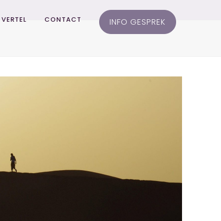
K VERTEL
CONTACT
INFO GESPREK