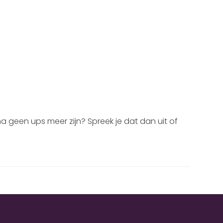
na geen ups meer zijn? Spreek je dat dan uit of